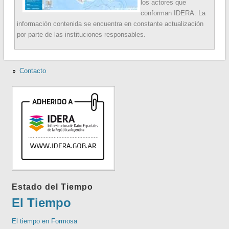
los actores que
conforman IDERA. La
información contenida se encuentra en constante actualización
por parte de las instituciones responsables.
Contacto
Estado del Tiempo
El Tiempo
El tiempo en Formosa