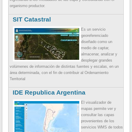
organismo productor.
SIT Catastral
Es un servicio
georeferenciado
diseñado como un
medio de captar,
almacenar, analizar y
desplegar grandes
volúmenes de información de distintas fuentes y escalas, en un
área determinada, con el fin de contribuir al Ordenamiento
Territorial
IDE Republica Argentina
El visualizador de
mapas permite ver y
consultar las capas
provenientes de los
servicios WMS de todos