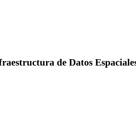
nfraestructura de Datos Espacial