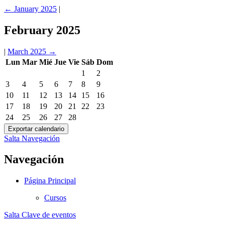
←
January 2025
|
February 2025
|
March 2025
→
Lun
Mar
Mié
Jue
Vie
Sáb
Dom
1
2
3
4
5
6
7
8
9
10
11
12
13
14
15
16
17
18
19
20
21
22
23
24
25
26
27
28
Salta Navegación
Navegación
Página Principal
Cursos
Salta Clave de eventos