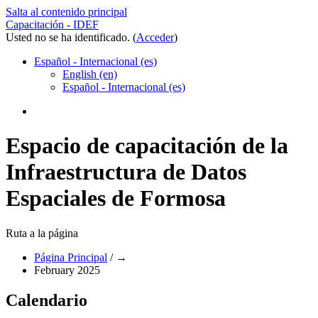
Salta al contenido principal
Capacitación - IDEF
Usted no se ha identificado. (
Acceder
)
Español - Internacional ‎(es)‎
English ‎(en)‎
Español - Internacional ‎(es)‎
Espacio de capacitación de la
Infraestructura de Datos
Espaciales de Formosa
Ruta a la página
Página Principal
/
→
February 2025
Calendario