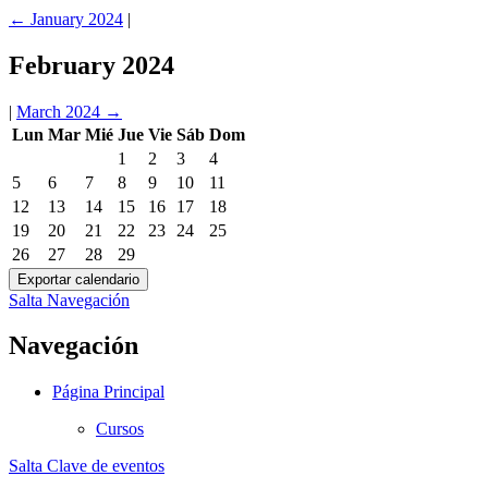
←
January 2024
|
February 2024
|
March 2024
→
Lun
Mar
Mié
Jue
Vie
Sáb
Dom
1
2
3
4
5
6
7
8
9
10
11
12
13
14
15
16
17
18
19
20
21
22
23
24
25
26
27
28
29
Salta Navegación
Navegación
Página Principal
Cursos
Salta Clave de eventos