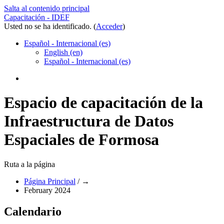
Salta al contenido principal
Capacitación - IDEF
Usted no se ha identificado. (
Acceder
)
Español - Internacional ‎(es)‎
English ‎(en)‎
Español - Internacional ‎(es)‎
Espacio de capacitación de la
Infraestructura de Datos
Espaciales de Formosa
Ruta a la página
Página Principal
/
→
February 2024
Calendario