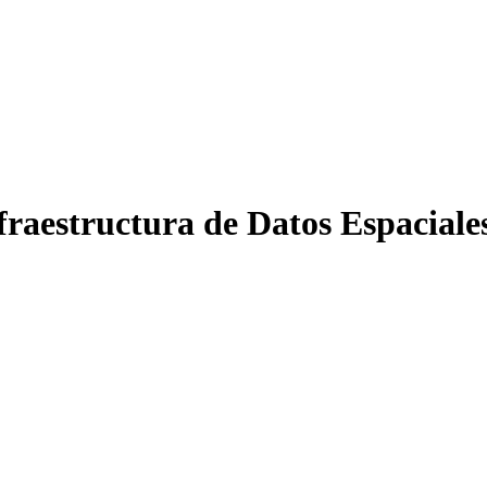
nfraestructura de Datos Espacial