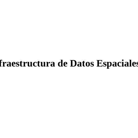
nfraestructura de Datos Espacial