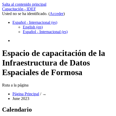
Salta al contenido principal
Capacitación - IDEF
Usted no se ha identificado. (
Acceder
)
Español - Internacional ‎(es)‎
English ‎(en)‎
Español - Internacional ‎(es)‎
Espacio de capacitación de la
Infraestructura de Datos
Espaciales de Formosa
Ruta a la página
Página Principal
/
→
June 2023
Calendario