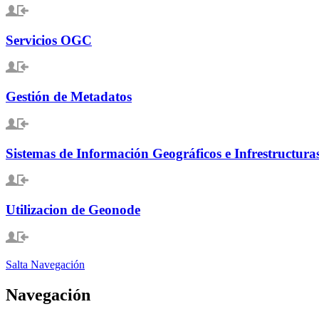
Servicios OGC
Gestión de Metadatos
Sistemas de Información Geográficos e Infrestructura
Utilizacion de Geonode
Salta Navegación
Navegación